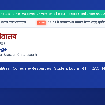
 to Atal Bihari Vajpayee University, Bilaspur • Recognized under UGC 2
को कार्यभार ग्रहण
26-27 में स्नातक प्रथम सेमेस्टर में प्रवेश हेतु तृतीय मेरि
NEW
िद्यालय
द्ध )
ege
a, Bilaspur, Chhattisgarh
ilities
College e-Resources
Student Login
RTI
IQAC
N