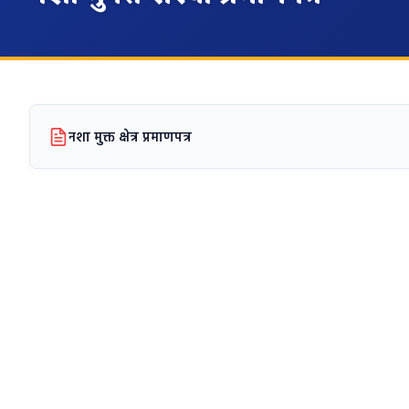
नशा मुक्त क्षेत्र प्रमाणपत्र